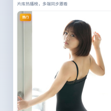
片库热播榜，多端同步跟看
热门