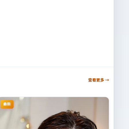
查看更多 →
最新