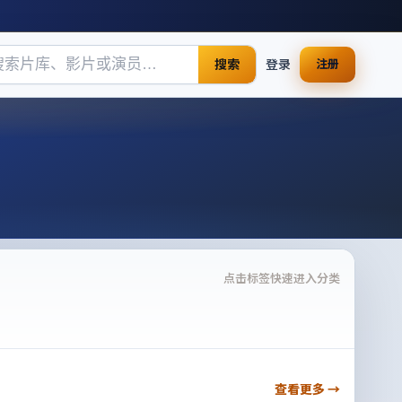
搜索
登录
注册
点击标签快速进入分类
查看更多 →