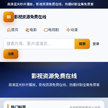
高清蓝光秒开播放，影视资源免费在线，热播好剧全集免费看
影视资源免费在线
首页
电影
电视剧
动漫
搜索
登录
注册
影视资源免费在线
高清蓝光秒开播放，影视资源免费在线，热播好剧全集免费看
热门标签
点击标签快速进入分类