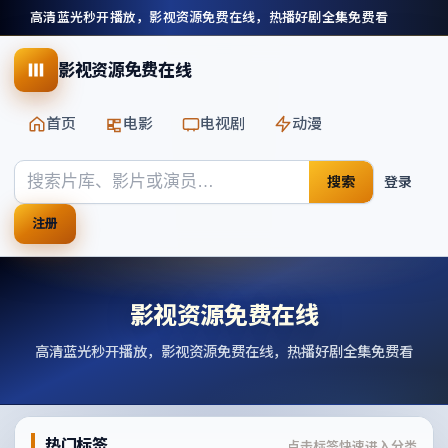
高清蓝光秒开播放，影视资源免费在线，热播好剧全集免费看
影视资源免费在线
首页
电影
电视剧
动漫
搜索
登录
注册
影视资源免费在线
高清蓝光秒开播放，影视资源免费在线，热播好剧全集免费看
热门标签
点击标签快速进入分类