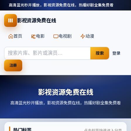
高清蓝光秒开播放，影视资源免费在线，热播好剧全集免费看
影视资源免费在线
首页
电影
电视剧
动漫
搜索
登录
注册
影视资源免费在线
高清蓝光秒开播放，影视资源免费在线，热播好剧全集免费看
热门标签
点击标签快速进入分类