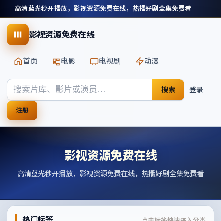
高清蓝光秒开播放，影视资源免费在线，热播好剧全集免费看
影视资源免费在线
首页
电影
电视剧
动漫
搜索
登录
注册
影视资源免费在线
高清蓝光秒开播放，影视资源免费在线，热播好剧全集免费看
热门标签
点击标签快速进入分类